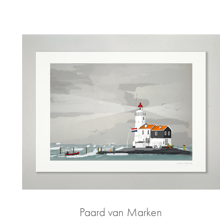
Paard van Marken