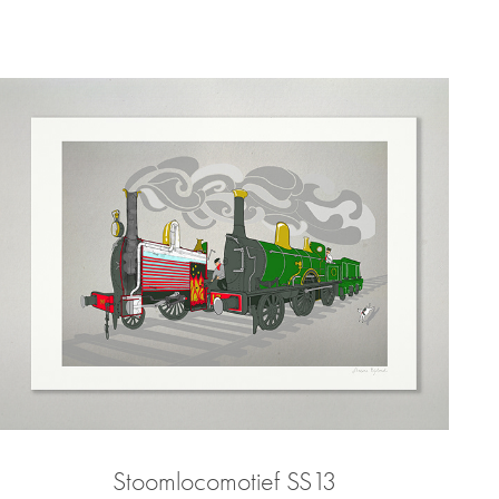
Stoomlocomotief SS13