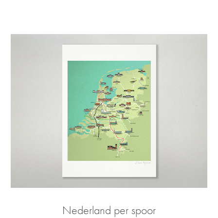
Nederland per spoor