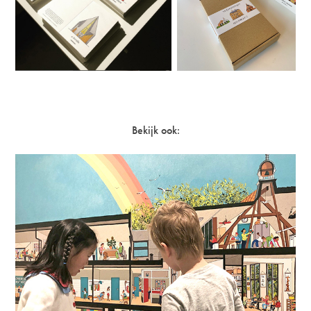
Bekijk ook: